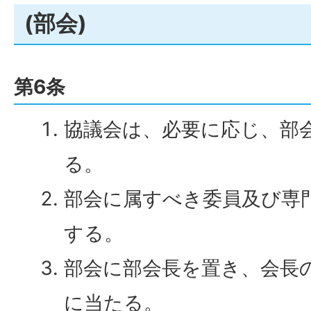
(部会)
第6条
協議会は、必要に応じ、部
る。
部会に属すべき委員及び専
する。
部会に部会長を置き、会長
に当たる。