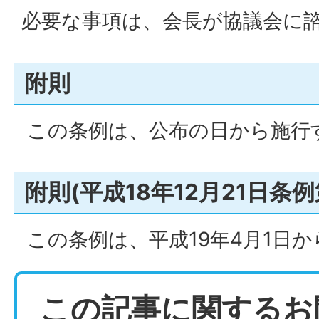
必要な事項は、会長が協議会に
附則
この条例は、公布の日から施行
附則(平成18年12月21日条例
この条例は、平成19年4月1日
この記事に関するお