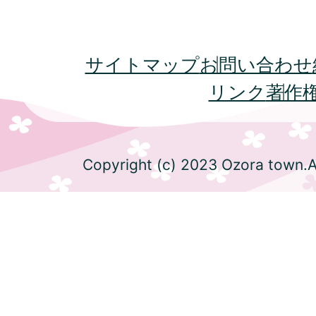
サイトマップ
お問い合わせ
リンク
著作
Copyright (c) 2023 Ozora town.Al