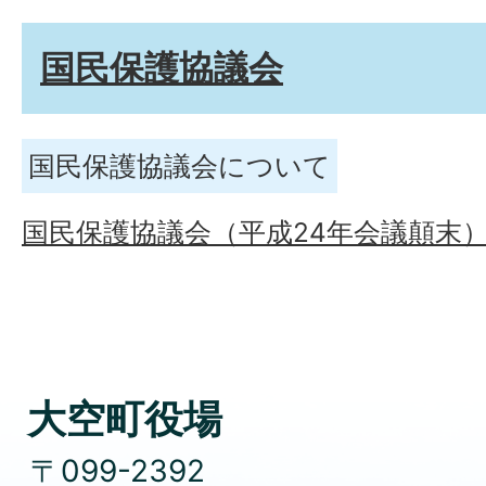
国民保護協議会
国民保護協議会について
国民保護協議会（平成24年会議顛末
大空町役場
〒099-2392