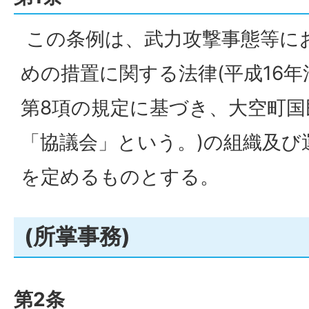
この条例は、武力攻撃事態等に
めの措置に関する法律(平成16年法
第8項の規定に基づき、大空町国
「協議会」という。)の組織及び
を定めるものとする。
(所掌事務)
第2条