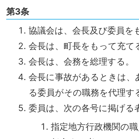
第3条
協議会は、会長及び委員を
会長は、町長をもって充て
会長は、会務を総理する。
会長に事故があるときは、
る委員がその職務を代理す
委員は、次の各号に掲げる
指定地方行政機関の職