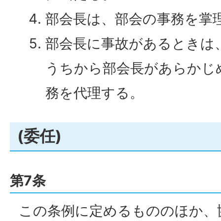
部会長は、部会の事務を掌
部会長に事故があるときは
うちから部会長があらかじ
務を代理する。
(委任)
第7条
この条例に定めるもののほか、