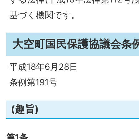
基づく機関です。
大空町国民保護協議会条
平成18年6月28日
条例第191号
(趣旨)
第1条