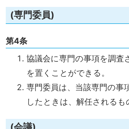
(専門委員)
第4条
協議会に専門の事項を調査
を置くことができる。
専門委員は、当該専門の事
したときは、解任されるも
(会議)