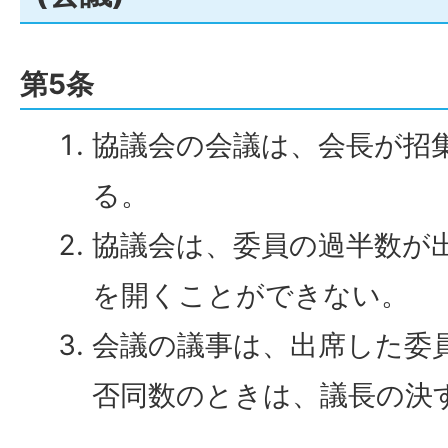
第5条
協議会の会議は、会長が招
る。
協議会は、委員の過半数が
を開くことができない。
会議の議事は、出席した委
否同数のときは、議長の決