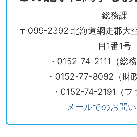
総務課
〒099-2392 北海道網走郡
目1番1号
・0152-74-2111（
・0152-77-8092
・0152-74-2191
メールでのお問い