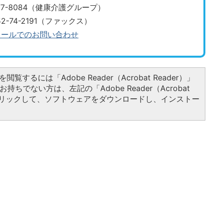
・0152-77-8084（健康介護グループ）
52-74-2191（ファックス）
メールでのお問い合わせ
閲覧するには「Adobe Reader（Acrobat Reader）」
持ちでない方は、左記の「Adobe Reader（Acrobat
をクリックして、ソフトウェアをダウンロードし、インストー