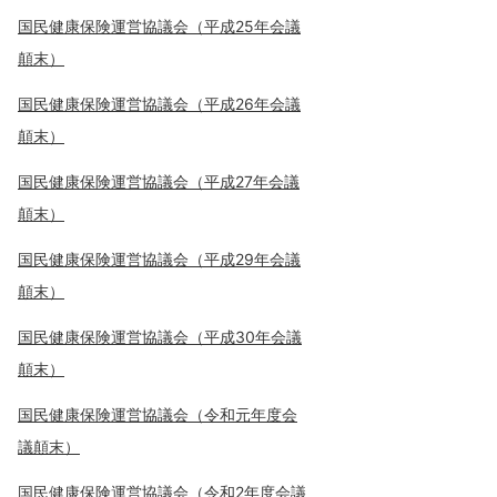
国民健康保険運営協議会（平成25年会議
顛末）
国民健康保険運営協議会（平成26年会議
顛末）
国民健康保険運営協議会（平成27年会議
顛末）
国民健康保険運営協議会（平成29年会議
顛末）
国民健康保険運営協議会（平成30年会議
顛末）
国民健康保険運営協議会（令和元年度会
議顛末）
国民健康保険運営協議会（令和2年度会議