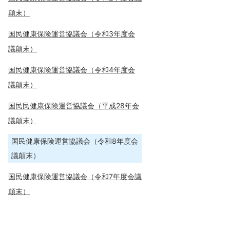
顛末）
国民健康保険運営協議会（令和3年度会
議顛末）
国民健康保険運営協議会（令和4年度会
議顛末）
国民民健康保険運営協議会（平成28年会
議顛末）
国民健康保険運営協議会（令和8年度会
議顛末）
国民健康保険運営協議会（令和7年度会議
顛末）