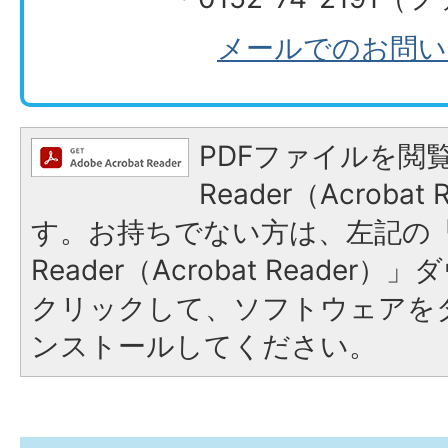
メールでのお問い
PDFファイルを閲覧
Reader（Acroba
す。お持ちでない方は、左記の「A
Reader（Acrobat Reade
クリックして、ソフトウェアを
ンストールしてください。