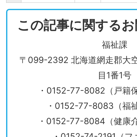
この記事に関するお
福祉課
〒099-2392 北海道網走郡
目1番1号
・0152-77-8082（
・0152-77-8083
​​​​​​​・0152-77-808
・0152-74-2191