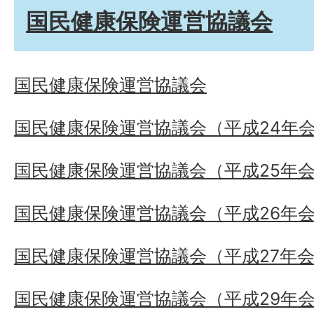
国民健康保険運営協議会
国民健康保険運営協議会
国民健康保険運営協議会（平成24年
国民健康保険運営協議会（平成25年
国民健康保険運営協議会（平成26年
国民健康保険運営協議会（平成27年
国民健康保険運営協議会（平成29年