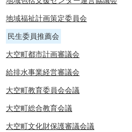
地域包括支援センター運営協議会
地域福祉計画策定委員会
民生委員推薦会
大空町都市計画審議会
給排水事業経営審議会
大空町教育委員会会議
大空町総合教育会議
大空町文化財保護審議会議