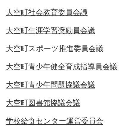
大空町社会教育委員会議
大空町生涯学習奨励員会議
大空町スポーツ推進委員会議
大空町青少年健全育成指導員会議
大空町青少年問題協議会議
大空町図書館協議会議
学校給食センター運営委員会