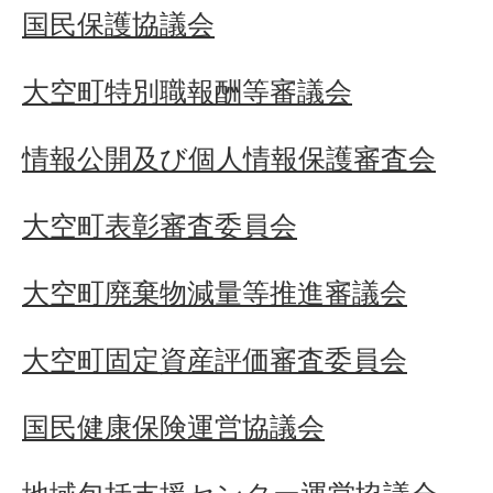
国民保護協議会
大空町特別職報酬等審議会
情報公開及び個人情報保護審査会
大空町表彰審査委員会
大空町廃棄物減量等推進審議会
大空町固定資産評価審査委員会
国民健康保険運営協議会