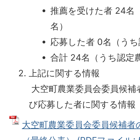
推薦を受けた者 24名
名）
応募した者 0名（うち
合計 24名（うち認定農
上記に関する情報
大空町農業委員会委員候補
び応募した者に関する情報
大空町農業委員会委員候補者