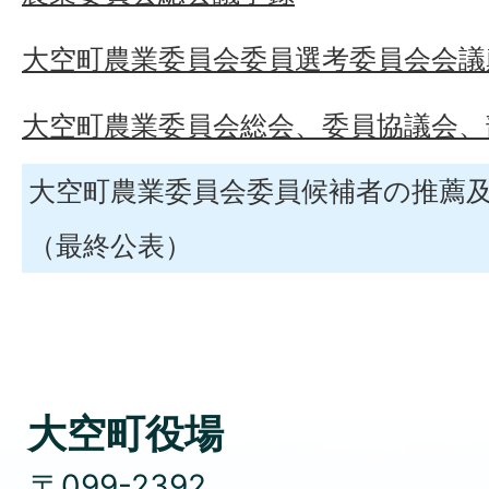
大空町農業委員会委員選考委員会会議
大空町農業委員会総会、委員協議会、
大空町農業委員会委員候補者の推薦
（最終公表）
大空町役場
〒099-2392