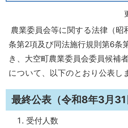
農業委員会等に関する法律（昭和
条第2項及び同法施行規則第6条
き、大空町農業委員会委員候補
について、以下のとおり公表し
最終公表（令和8年3月3
受付人数