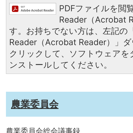
PDFファイルを閲覧
Reader（Acroba
す。お持ちでない方は、左記の「A
Reader（Acrobat Reade
クリックして、ソフトウェアを
ンストールしてください。
農業委員会
農業委員会総会議事録