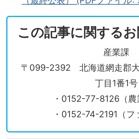
（最終公表） (PDFファイル: 51
この記事に関するお
産業課
〒099-2392 北海道網走郡
丁目1番1号
・0152-77-8126
・0152-74-2191