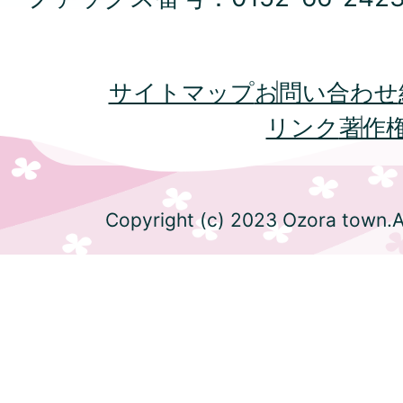
サイトマップ
お問い合わせ
リンク
著作
Copyright (c) 2023 Ozora town.Al