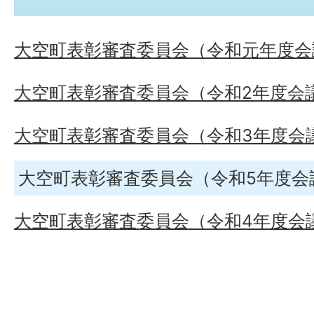
大空町表彰審査委員会（令和元年度会
大空町表彰審査委員会（令和2年度会
大空町表彰審査委員会（令和3年度会
大空町表彰審査委員会（令和5年度会
大空町表彰審査委員会（令和4年度会