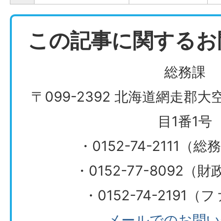
この記事に関するお
総務課
〒099-2392 北海道網走郡
目1番1号
・0152-74-2111（
・0152-77-8092
・0152-74-2191
メールでのお問い