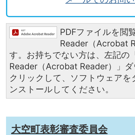
PDFファイルを閲覧
Reader（Acroba
す。お持ちでない方は、左記の「A
Reader（Acrobat Reade
クリックして、ソフトウェアを
ンストールしてください。
大空町表彰審査委員会