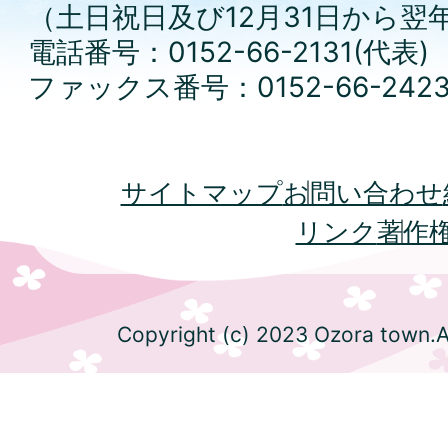
（土日祝日及び12月31日から翌
電話番号：0152-66-2131(代表)
ファックス番号：0152-66-242
サイトマップ
お問い合わせ
リンク
著作
Copyright (c) 2023 Ozora town.Al