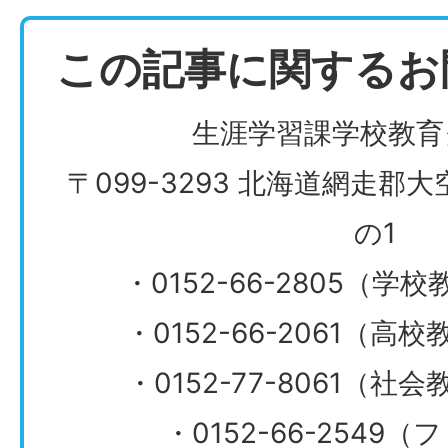
この記事に関するお
生涯学習課学校教育
〒099-3293 北海道網走郡
の1
・0152-66-2805（
・0152-66-2061（
​​​​​​​・0152-77-806
・0152-66-2549