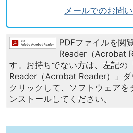
メールでのお問い
PDFファイルを閲覧
Reader（Acroba
す。お持ちでない方は、左記の「A
Reader（Acrobat Reade
クリックして、ソフトウェアを
ンストールしてください。