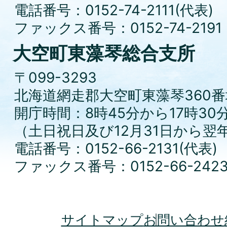
電話番号：0152-74-2111(代表)
ファックス番号：0152-74-2191
大空町東藻琴総合支所
〒099-3293
北海道網走郡大空町東藻琴360番
開庁時間：8時45分から17時30
（土日祝日及び12月31日から翌
電話番号：0152-66-2131(代表)
ファックス番号：0152-66-242
サイトマップ
お問い合わせ