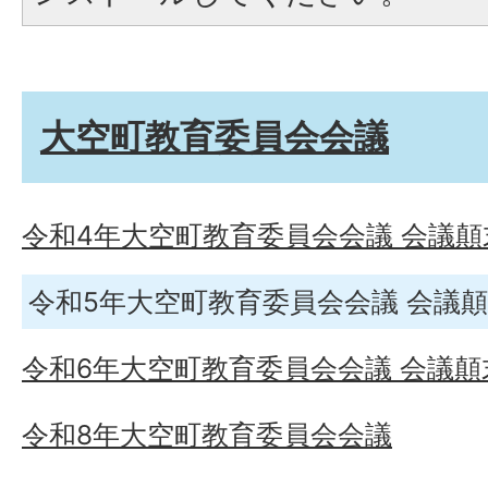
大空町教育委員会会議
令和4年大空町教育委員会会議 会議顛
令和5年大空町教育委員会会議 会議
令和6年大空町教育委員会会議 会議顛
令和8年大空町教育委員会会議