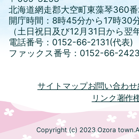
北海道網走郡大空町東藻琴360番
開庁時間：8時45分から17時30
（土日祝日及び12月31日から翌
電話番号：0152-66-2131(代表)
ファックス番号：0152-66-242
サイトマップ
お問い合わせ
リンク
著作
Copyright (c) 2023 Ozora town.Al