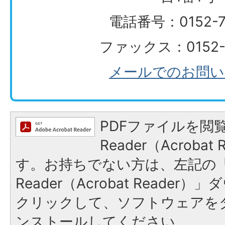
電話番号：0152-74
ファックス：0152-7
メールでのお問い
PDFファイルを閲覧
Reader（Acroba
す。お持ちでない方は、左記の「A
Reader（Acrobat Reade
クリックして、ソフトウェアを
ンストールしてください。