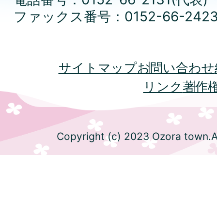
ファックス番号：0152-66-242
サイトマップ
お問い合わせ
リンク
著作
Copyright (c) 2023 Ozora town.Al