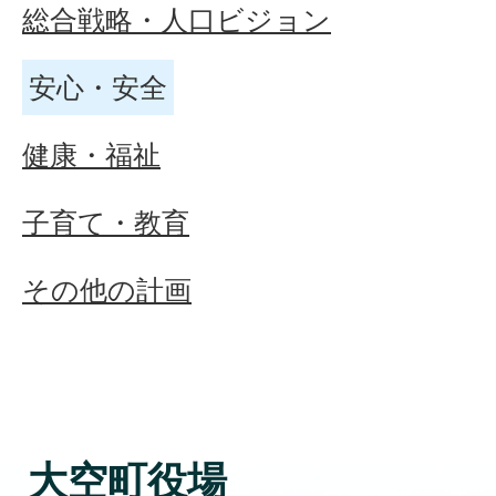
総合戦略・人口ビジョン
安心・安全
健康・福祉
子育て・教育
その他の計画
大空町役場