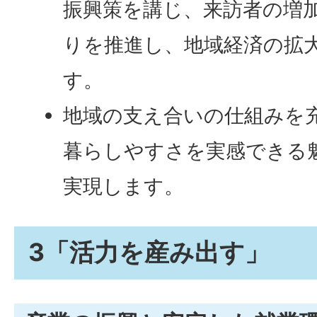
振興策を講じ、来訪者の増
りを推進し、地域経済の拡
す。
地域の支え合いの仕組みを
暮らしやすさを実感できる
実現します。
3「活力を産み出す」