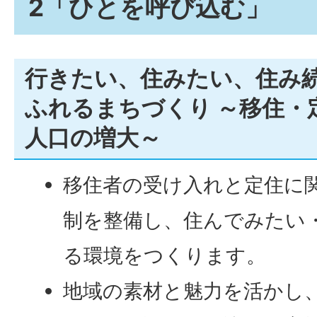
2「ひとを呼び込む」
行きたい、住みたい、住み
ふれるまちづくり ～移住・
人口の増大～
移住者の受け入れと定住に
制を整備し、住んでみたい
る環境をつくります。
地域の素材と魅力を活かし