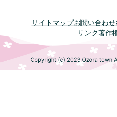
サイトマップ
お問い合わせ
リンク
著作
Copyright (c) 2023 Ozora town.Al