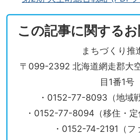
この記事に関するお
まちづくり推
〒099-2392 北海道網走郡
目1番1号
・0152-77-8093（
・0152-77-8094（移住
・0152-74-2191