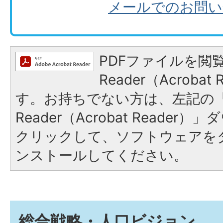
メールでのお問い
PDFファイルを閲覧
Reader（Acroba
す。お持ちでない方は、左記の「A
Reader（Acrobat Reade
クリックして、ソフトウェアを
ンストールしてください。
総合戦略・人口ビジョン