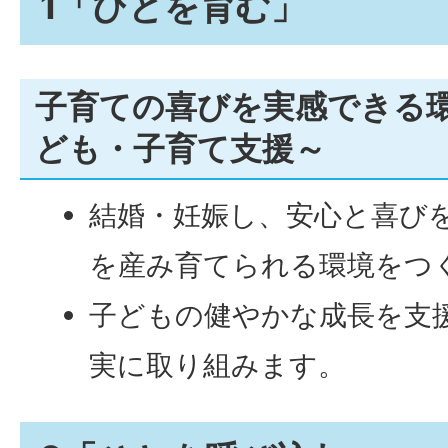
1「ひとを育む」
子育ての喜びを実感できる環
ども・子育て支援～
結婚・妊娠し、安心と喜び
を産み育てられる環境をつ
子どもの健やかな成長を支
実に取り組みます。