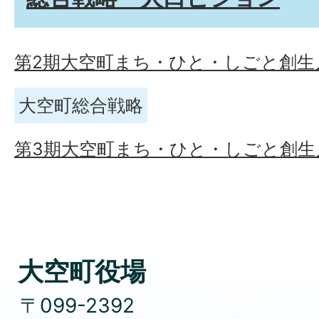
第2期大空町まち・ひと・しごと創生
大空町総合戦略
第3期大空町まち・ひと・しごと創生
大空町役場
〒099-2392