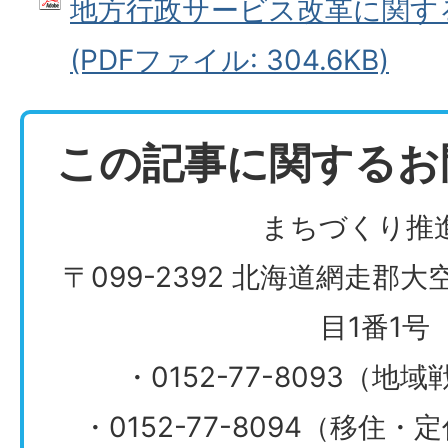
地方行政サービス改革に関す
(PDFファイル: 304.6KB)
この記事に関するお
まちづくり推
〒099-2392 北海道網走郡
目1番1号
・0152-77-8093（
・0152-77-8094（移住