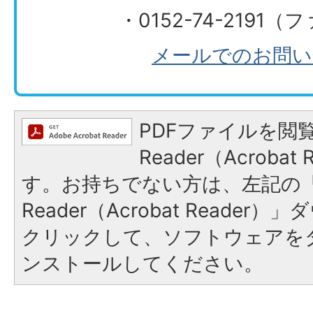
・0152-74-2191
メールでのお問い
PDFファイルを閲覧
Reader（Acroba
す。お持ちでない方は、左記の「A
Reader（Acrobat Reade
クリックして、ソフトウェアを
ンストールしてください。