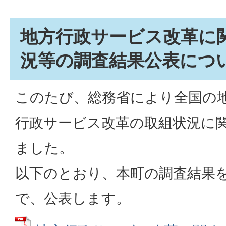
地方行政サービス改革に
況等の調査結果公表につ
このたび、総務省により全国の
行政サービス改革の取組状況に
ました。
以下のとおり、本町の調査結果
で、公表します。