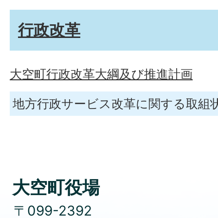
行政改革
大空町行政改革大綱及び推進計画
地方行政サービス改革に関する取組
大空町役場
〒099-2392