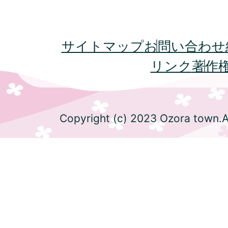
サイトマップ
お問い合わせ
リンク
著作
Copyright (c) 2023 Ozora town.Al