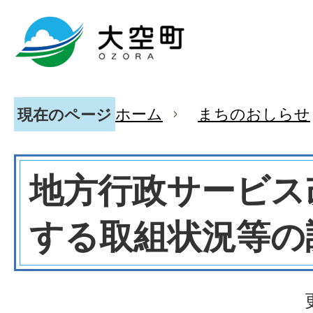
ホーム
まちのおしらせ
現在のページ
地方行政サービス
する取組状況等の