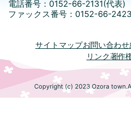
電話番号：0152-66-2131(代表)
ファックス番号：0152-66-242
サイトマップ
お問い合わせ
リンク
著作
Copyright (c) 2023 Ozora town.Al