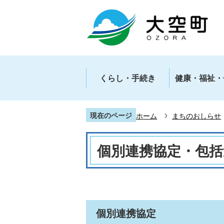
くらし・手続き
健康・福祉・
現在のページ
ホーム
まちのおしらせ
個別連携協定・包括
個別連携協定