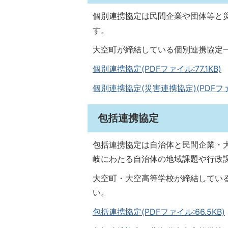
個別連携協定は民間企業や団体等と
す。
大空町が締結している個別連携協定
個別連携協定(PDFファイル:77.1KB)
個別連携協定(災害連携協定)(PDFファイ
包括連携協定
包括連携協定は自治体と民間企業・
岐にわたる自治体の地域課題や行政
大空町・大空高等学校が締結してい
い。
包括連携協定(PDFファイル:66.5KB)