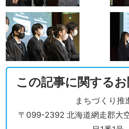
この記事に関するお
まちづくり推
〒099-2392 北海道網走郡