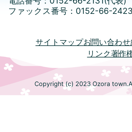
電話番号：0152-66-2131(代表)
ファックス番号：0152-66-242
サイトマップ
お問い合わせ
リンク
著作
Copyright (c) 2023 Ozora town.Al