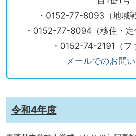
目1番1号
・0152-77-8093（
・0152-77-8094（移住
・0152-74-2191
メールでのお問い
令和4年度