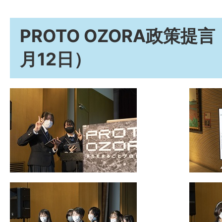
PROTO OZORA政策提言
月12日）