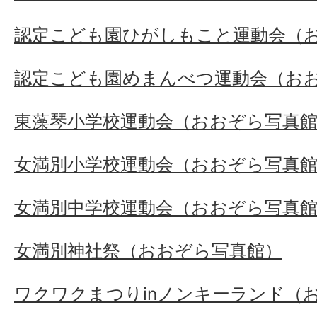
認定こども園ひがしもこと運動会（
認定こども園めまんべつ運動会（お
東藻琴小学校運動会（おおぞら写真
女満別小学校運動会（おおぞら写真
女満別中学校運動会（おおぞら写真
女満別神社祭（おおぞら写真館）
ワクワクまつりinノンキーランド（