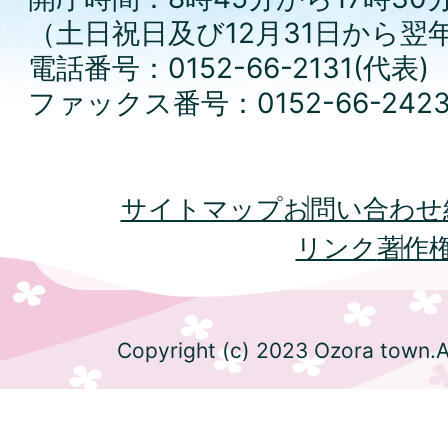
（土日祝日及び12月31日から翌
電話番号：0152-66-2131(代表)
ファックス番号：0152-66-242
サイトマップ
お問い合わせ
リンク
著作
Copyright (c) 2023 Ozora town.Al