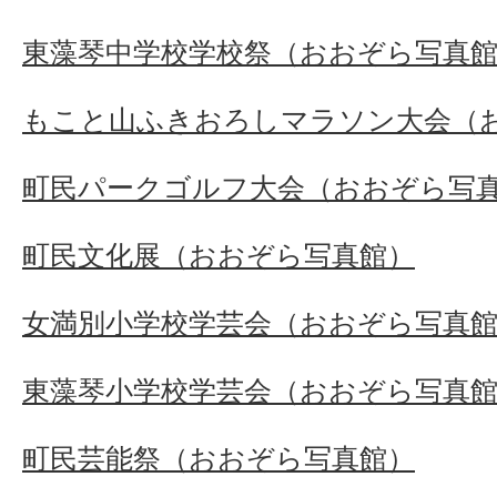
東藻琴中学校学校祭（おおぞら写真
もこと山ふきおろしマラソン大会（
町民パークゴルフ大会（おおぞら写
町民文化展（おおぞら写真館）
女満別小学校学芸会（おおぞら写真
東藻琴小学校学芸会（おおぞら写真
町民芸能祭（おおぞら写真館）