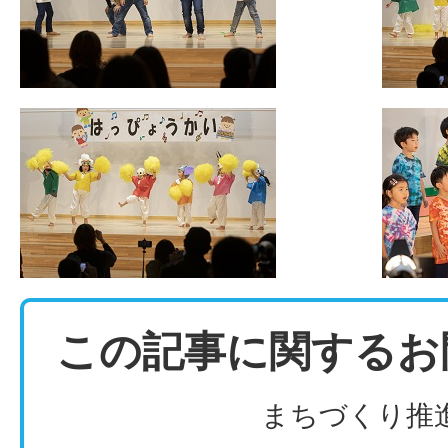
この記事に関するお
まちづくり推