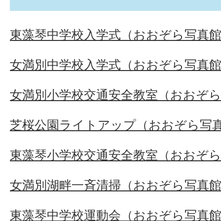
東藻琴中学校入学式（おおぞら写真
女満別中学校入学式（おおぞら写真
女満別小学校交通安全教室（おおぞ
芝桜公園ライトアップ（おおぞら写
東藻琴小学校交通安全教室（おおぞ
女満別湖畔一斉清掃（おおぞら写真
東藻琴中学校運動会（おおぞら写真