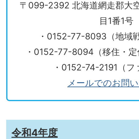
〒099-2392 北海道網走郡
目1番1号
・0152-77-8093（
・0152-77-8094（移住
・0152-74-2191
メールでのお問い
令和4年度