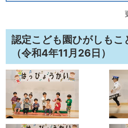
認定こども園ひがしもこ
（令和4年11月26日）