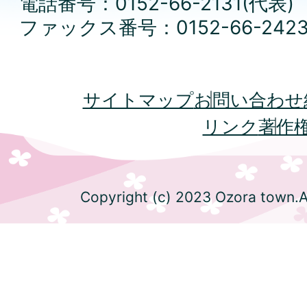
電話番号：0152-66-2131(代表)
ファックス番号：0152-66-242
サイトマップ
お問い合わせ
リンク
著作
Copyright (c) 2023 Ozora town.Al