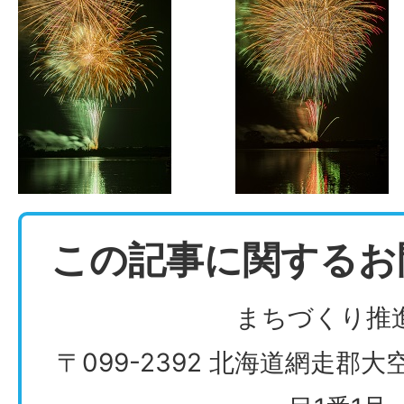
この記事に関するお
まちづくり推
〒099-2392 北海道網走郡