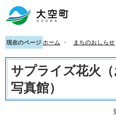
ホーム
まちのおしらせ
現在のページ
サプライズ花火（
写真館）