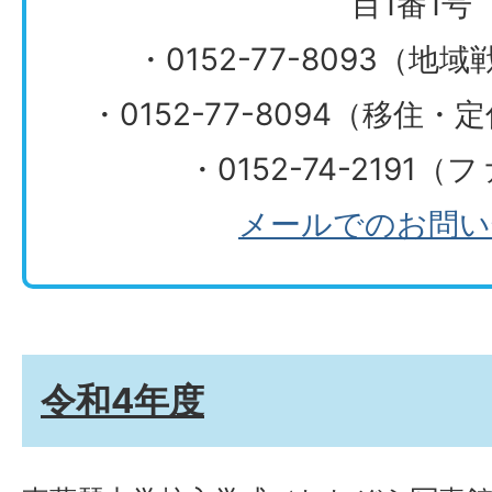
目1番1号
・0152-77-8093（
・0152-77-8094（移住
・0152-74-2191
メールでのお問い
令和4年度