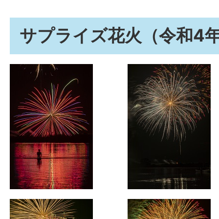
サプライズ花火（令和4年