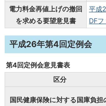
電力料金再値上げの撤回
平成2
を求める要望意見書
DFファ
平成26年第4回定例会
第4回定例会意見書表
区分
国民健康保険に対する国庫負担