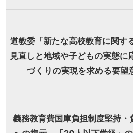
道教委「新たな高校教育に関す
見直しと地域や子どもの実態に
づくりの実現を求める要望
義務教育費国庫負担制度堅持・負