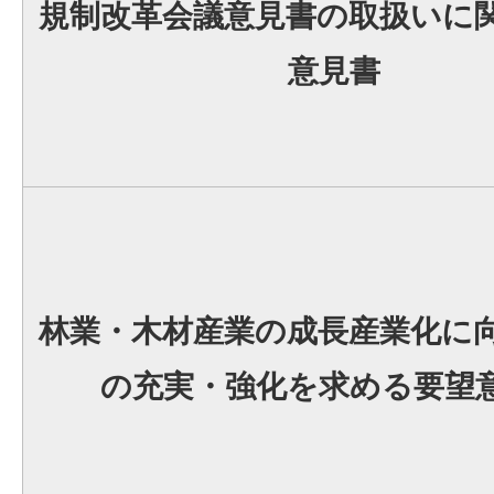
規制改革会議意見書の取扱いに
意見書
林業・木材産業の成長産業化に
の充実・強化を求める要望