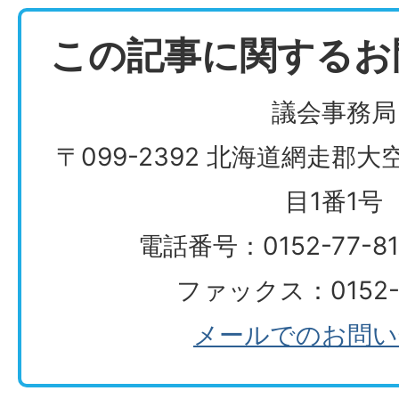
この記事に関するお
議会事務局
〒099-2392 北海道網走郡
目1番1号
電話番号：0152-77-
ファックス：0152-7
メールでのお問い