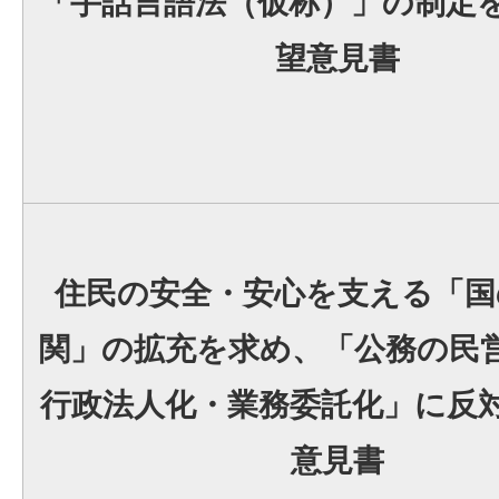
「手話言語法（仮称）」の制定
望意見書
住民の安全・安心を支える「国
関」の拡充を求め、「公務の民
行政法人化・業務委託化」に反
意見書