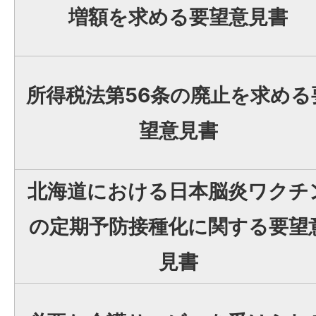
増額を求める要望意見書
所得税法第56条の廃止を求める
望意見書
北海道における日本脳炎ワクチ
の定期予防接種化に関する要望
見書