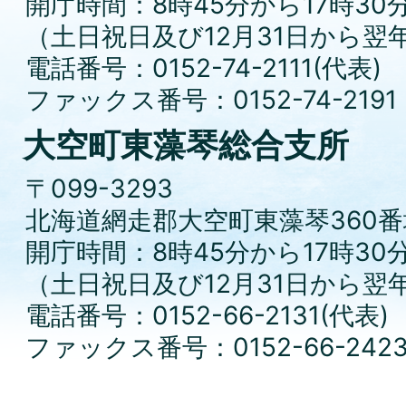
開庁時間：8時45分から17時30
（土日祝日及び12月31日から翌
電話番号：0152-74-2111(代表)
ファックス番号：0152-74-2191
大空町東藻琴総合支所
〒099-3293
北海道網走郡大空町東藻琴360番
開庁時間：8時45分から17時30
（土日祝日及び12月31日から翌
電話番号：0152-66-2131(代表)
ファックス番号：0152-66-242