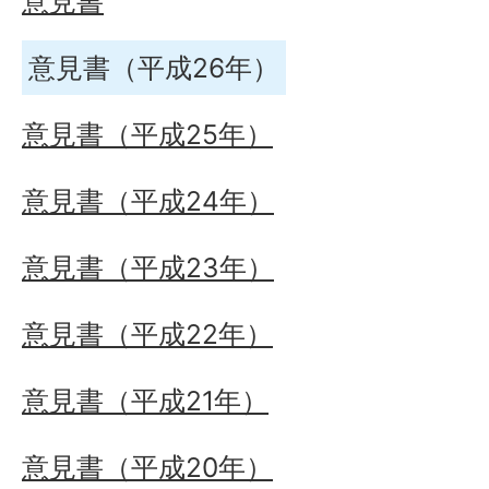
意見書
意見書（平成26年）
意見書（平成25年）
意見書（平成24年）
意見書（平成23年）
意見書（平成22年）
意見書（平成21年）
意見書（平成20年）