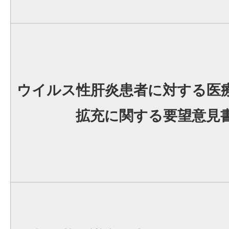
ウイルス性肝炎患者に対する医
拡充に関する要望意見