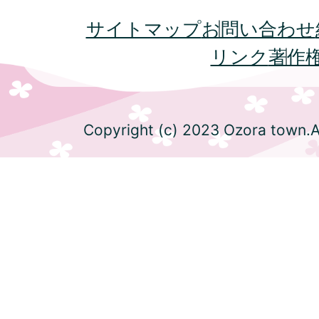
サイトマップ
お問い合わせ
リンク
著作
Copyright (c) 2023 Ozora town.Al