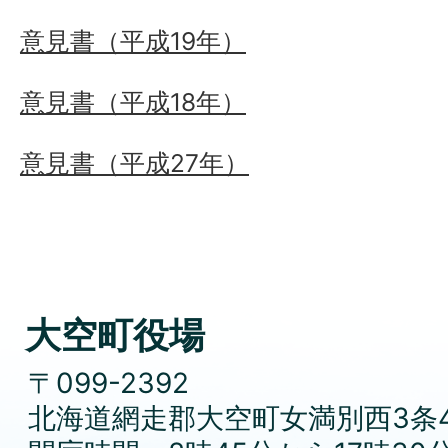
意見書（平成19年）
意見書（平成18年）
意見書（平成27年）
大空町役場
〒099-2392
北海道網走郡大空町女満別西3条4