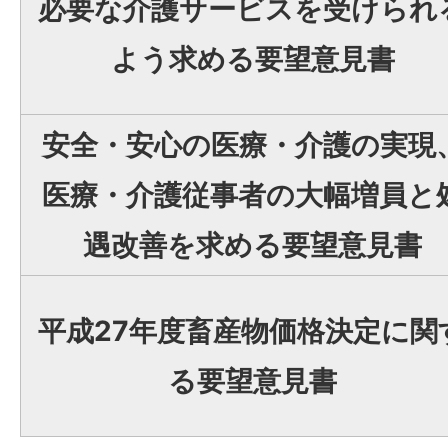
必要な介護サービスを受けられ
よう求める要望意見書
安全・安心の医療・介護の実現
医療・介護従事者の大幅増員と
遇改善を求める要望意見書
平成27年度畜産物価格決定に関
る要望意見書