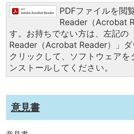
PDFファイルを閲覧
Reader（Acroba
す。お持ちでない方は、左記の「A
Reader（Acrobat Reade
クリックして、ソフトウェアを
ンストールしてください。
意見書