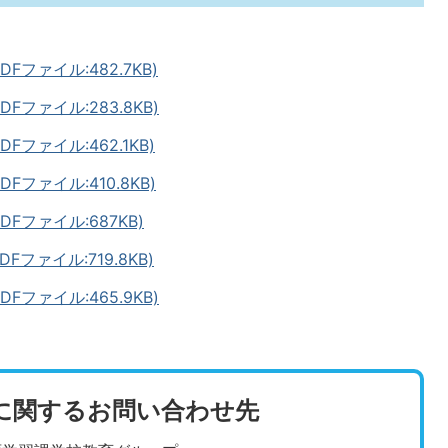
ファイル:482.7KB)
ファイル:283.8KB)
ファイル:462.1KB)
ファイル:410.8KB)
ファイル:687KB)
ファイル:719.8KB)
ファイル:465.9KB)
に関するお問い合わせ先