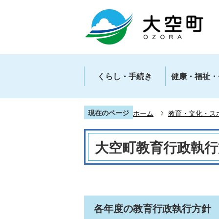
くらし・手続き
健康・福祉・
現在のページ
ホーム
教育・文化・ス
大空町教育行政執行
各年度の教育行政執行方針