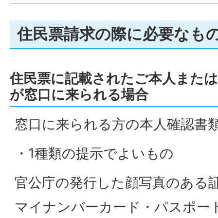
住民票請求の際に必要なも
住民票に記載されたご本人または
が窓口に来られる場合
窓口に来られる方の本人確認書
・1種類の提示でよいもの
官公庁の発行した顔写真のある
マイナンバーカード・パスポー