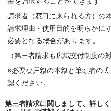
書を請求することができます。
請求者（窓口に来られる方）の
請求理由・使用目的を明らかに
必要となる場合があります。
（第三者請求も広域交付制度の
※必要な戸籍の本籍と筆頭者の
認ください。
第三者請求に関しまして、詳しく