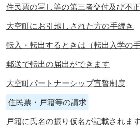
住民票の写し等の第三者交付及び不
大空町にお引越しされた方の手続き
転入・転出するときは（転出入学の
郵送で転出の届出ができます
大空町パートナーシップ宣誓制度
住民票・戸籍等の請求
戸籍に氏名の振り仮名が記載されま