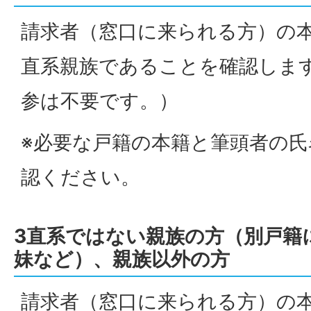
請求者（窓口に来られる方）の
直系親族であることを確認しま
参は不要です。）
※必要な戸籍の本籍と筆頭者の
認ください。
3直系ではない親族の方（別戸籍
妹など）、親族以外の方
請求者（窓口に来られる方）の