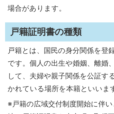
場合があります。
戸籍証明書の種類
戸籍とは、国民の身分関係を登
です。個人の出生や婚姻、離婚
して、夫婦や親子関係を公証す
かれている場所を本籍といいま
※戸籍の広域交付制度開始に伴い