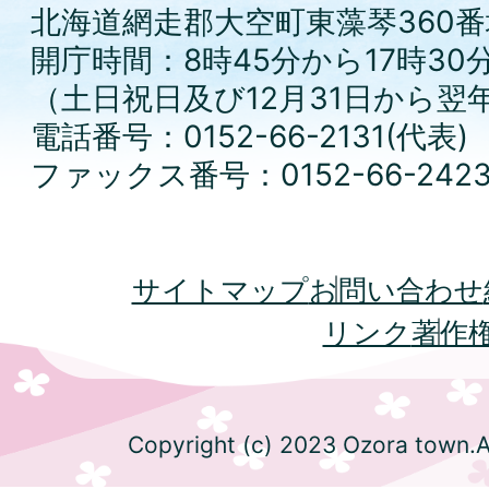
北海道網走郡大空町東藻琴360番
開庁時間：8時45分から17時30
（土日祝日及び12月31日から翌
電話番号：0152-66-2131(代表)
ファックス番号：0152-66-242
サイトマップ
お問い合わせ
リンク
著作
Copyright (c) 2023 Ozora town.Al