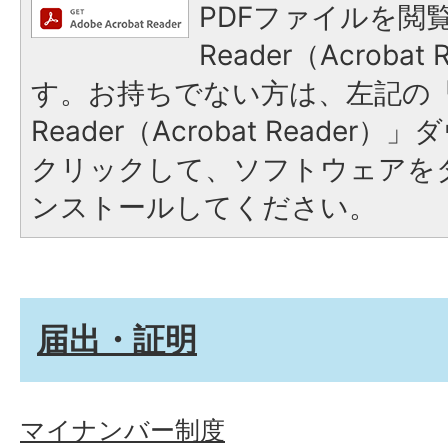
PDFファイルを閲覧
Reader（Acroba
す。お持ちでない方は、左記の「A
Reader（Acrobat Reade
クリックして、ソフトウェアを
ンストールしてください。
届出・証明
マイナンバー制度