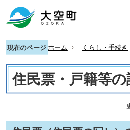
ホーム
くらし・手続き
現在のページ
住民票・戸籍等の