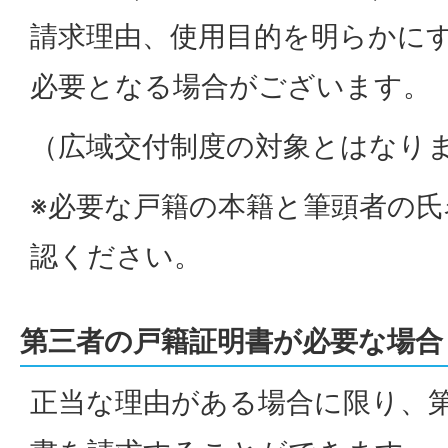
請求理由、使用目的を明らかに
必要となる場合がございます。
（広域交付制度の対象とはなり
※必要な戸籍の本籍と筆頭者の
認ください。
第三者の戸籍証明書が必要な場合
正当な理由がある場合に限り、