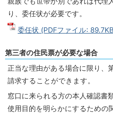
親族でも世帯が別であれば代理
り、委任状が必要です。
委任状 (PDFファイル: 89.7KB
第三者の住民票が必要な場合
正当な理由がある場合に限り、
請求することができます。
窓口に来られる方の本人確認書
使用目的を明らかにするための