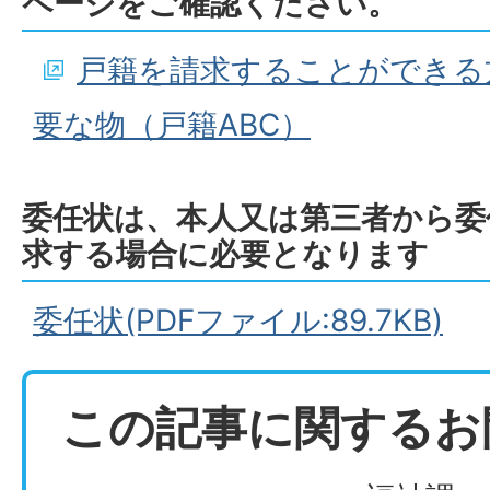
ページをご確認ください。
戸籍を請求することができる
要な物（戸籍ABC）
委任状は、本人又は第三者から委
求する場合に必要となります
委任状(PDFファイル:89.7KB)
この記事に関するお