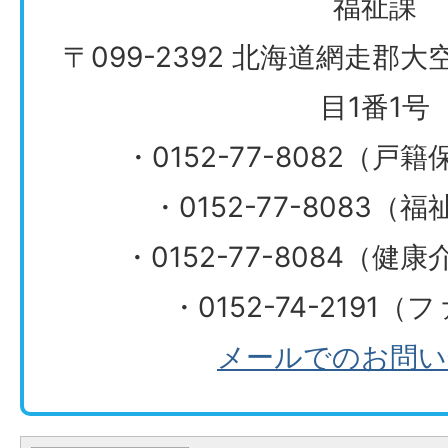
福祉課
〒099-2392 北海道網走郡
目1番1号
・0152-77-8082（
・0152-77-8083
​​​​​​​・0152-77-808
・0152-74-2191
メールでのお問い