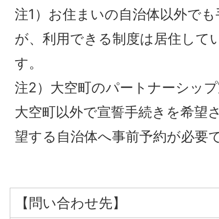
注1）お住まいの自治体以外でも
が、利用できる制度は居住して
す。
注2）大空町のパートナーシッ
大空町以外で宣誓手続きを希望
望する自治体へ事前予約が必要
【問い合わせ先】