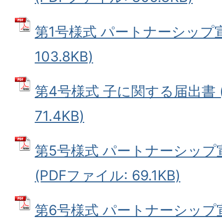
第1号様式 パートナーシップ宣
103.8KB)
第4号様式 子に関する届出書 (
71.4KB)
第5号様式 パートナーシップ
(PDFファイル: 69.1KB)
第6号様式 パートナーシップ