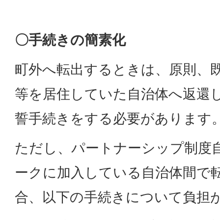
〇手続きの簡素化
町外へ転出するときは、原則、
等を居住していた自治体へ返還
誓手続きをする必要があります
ただし、パートナーシップ制度
ークに加入している自治体間で
合、以下の手続きについて負担