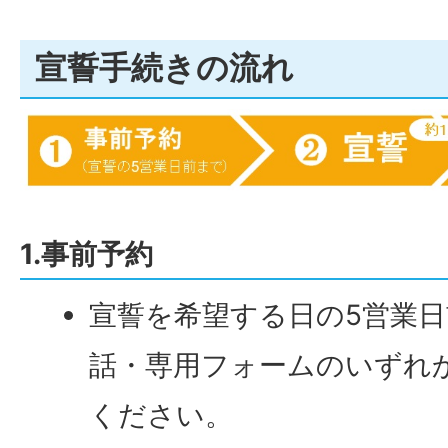
宣誓手続きの流れ
1.事前予約
宣誓を希望する日の5営業
話・専用フォームのいずれ
ください。