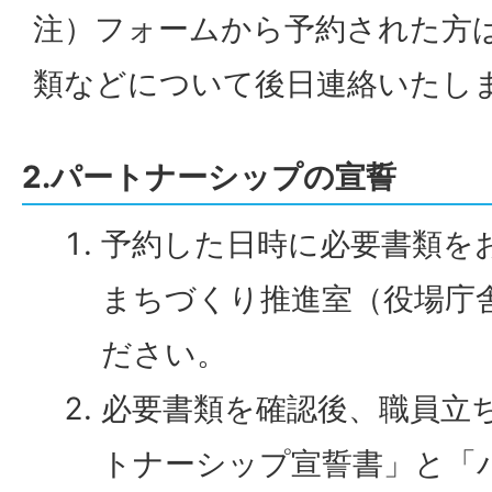
注）フォームから予約された方
類などについて後日連絡いたし
2.パートナーシップの宣誓
予約した日時に必要書類を
まちづくり推進室（役場庁
ださい。
必要書類を確認後、職員立
トナーシップ宣誓書」と「