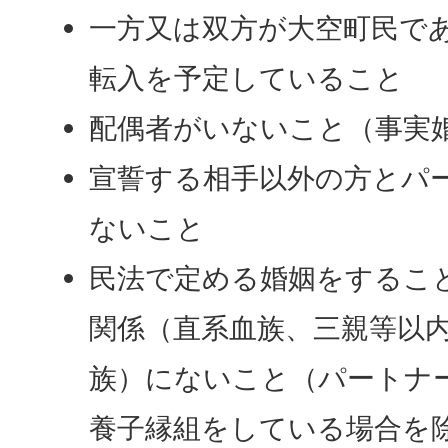
一方又は双方が大空町民で
転入を予定していること
配偶者がいないこと（事実
宣誓する相手以外の方とパ
ないこと
民法で定める婚姻をするこ
関係（直系血族、三親等以
族）にないこと（パートナ
養子縁組をしている場合を除