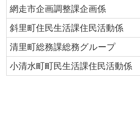
網走市企画調整課企画係
斜里町住民生活課住民活動係
清里町総務課総務グループ
小清水町町民生活課住民活動係