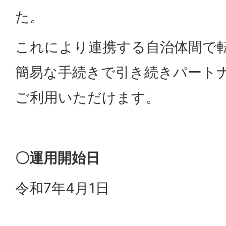
た。
これにより連携する自治体間で
簡易な手続きで引き続きパート
ご利用いただけます。
〇運用開始日
令和7年4月1日