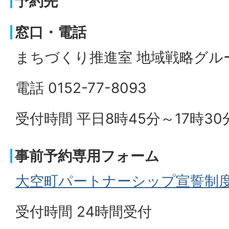
予約先
窓口・電話
まちづくり推進室 地域戦略グル
電話 0152-77-8093
受付時間 平日8時45分～17時3
事前予約専用フォーム
大空町パートナーシップ宣誓制度
受付時間 24時間受付