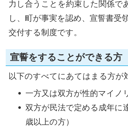
力し合うことを約束した関係で
し、町が事実を認め、宣誓書受
交付する制度です。
宣誓をすることができる方
以下のすべてにあてはまる方が
一方又は双方が性的マイノ
双方が民法で定める成年に達
歳以上の方）