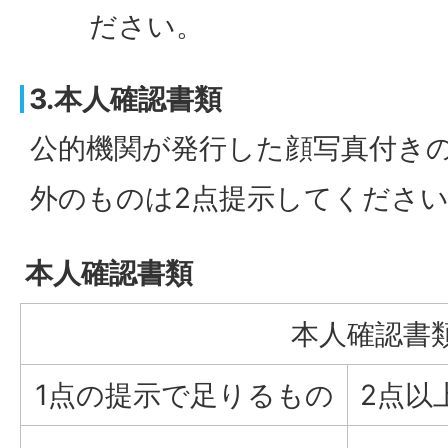
ださい。
3.本人確認書類
公的機関が発行した顔写真付きの
外のものは2点提示してくださ
本人確認書類
本人確認書
1点の提示で足りるもの
2点以