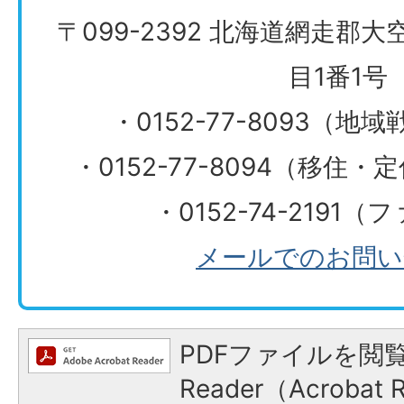
〒099-2392 北海道網走郡
目1番1号
・0152-77-8093（
・0152-77-8094（移住
・0152-74-2191
メールでのお問い
PDFファイルを閲覧
Reader（Acroba