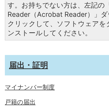
す。お持ちでない方は、左記の「A
Reader（Acrobat Reade
クリックして、ソフトウェアを
ンストールしてください。
届出・証明
マイナンバー制度
戸籍の届出