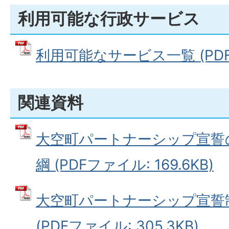
利用可能な行政サービス
利用可能なサービス一覧 (PDFフ
関連資料
大空町パートナーシップ宣誓
綱 (PDFファイル: 169.6KB)
大空町パートナーシップ宣誓
(PDFファイル: 305.3KB)