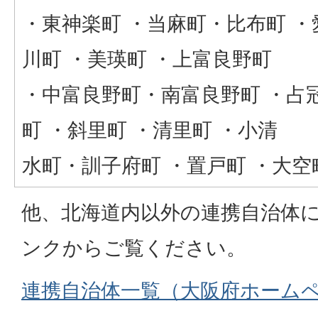
・東神楽町 ・当麻町・比布町 ・
川町 ・美瑛町 ・上富良野町
・中富良野町・南富良野町 ・占冠
町 ・斜里町 ・清里町 ・小清
水町・訓子府町 ・置戸町 ・大
他、北海道内以外の連携自治体
ンクからご覧ください。
連携自治体一覧（大阪府ホーム