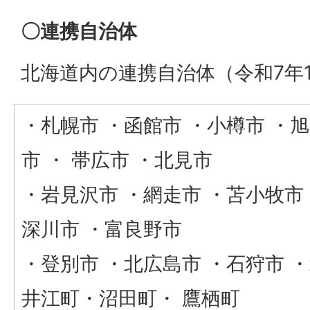
〇連携自治体
北海道内の連携自治体（令和7年1
・札幌市 ・函館市 ・小樽市 ・旭
市 ・ 帯広市 ・北見市
・岩見沢市 ・網走市 ・苫小牧市 
深川市 ・富良野市
・登別市 ・北広島市 ・石狩市 
井江町・沼田町・ 鷹栖町