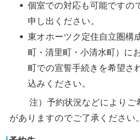
個室での対応も可能ですの
申し出ください。
東オホーツク定住自立圏構
町・清里町・小清水町）に
町での宣誓手続きを希望さ
込みください。
​​ 注）予約状況などによりご
がありますのでご了承ください