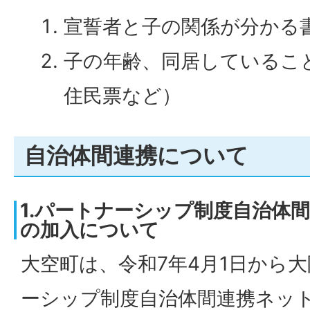
宣誓者と子の関係が分かる
子の年齢、同居しているこ
住民票など）
自治体間連携について
1.パートナーシップ制度自治体
の加入について
大空町は、令和7年4月1日から
ーシップ制度自治体間連携ネッ