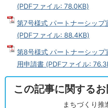
(PDFファイル: 78.0KB)
第7号様式 パートナーシップ
(PDFファイル: 88.4KB)
第8号様式 パートナーシップ
用申請書 (PDFファイル: 76.3
この記事に関するお
まちづくり推