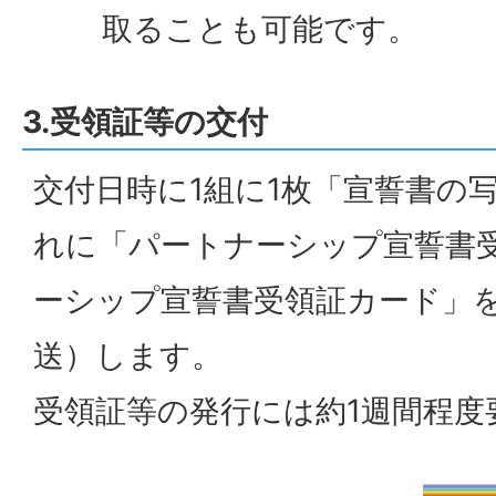
取ることも可能です。
3.受領証等の交付
交付日時に1組に1枚「宣誓書の
れに「パートナーシップ宣誓書
ーシップ宣誓書受領証カード」
送）します。
受領証等の発行には約1週間程度