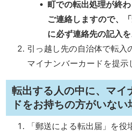
町での転出処理が終わ
ご連絡しますので、「
に必ず連絡先の記入を
引っ越し先の自治体で転入
マイナンバーカードを提示
転出する人の中に、マイ
ドをお持ちの方がいない
「郵送による転出届」を役