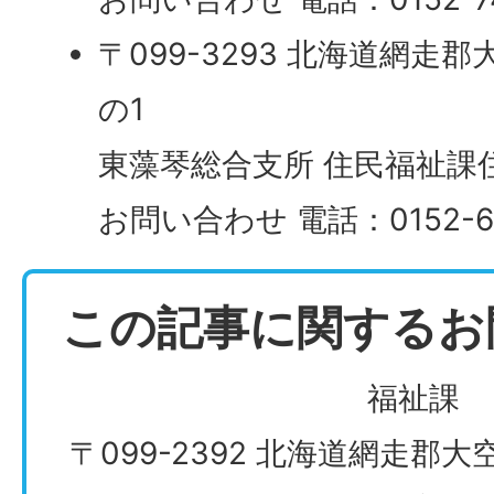
〒099-3293 北海道網走
の1
東藻琴総合支所 住民福祉課
お問い合わせ 電話：0152-66
この記事に関するお
福祉課
〒099-2392 北海道網走郡