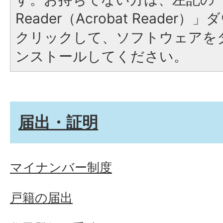
Reader（Acrobat Reade
クリックして、ソフトウェアを
ンストールしてください。
届出・証明
マイナンバー制度
戸籍の届出