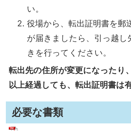
い。
役場から、転出証明書を郵
が届きましたら、引っ越し
きを行ってください。
転出先の住所が変更になったり、
以上経過しても、転出証明書は
必要な書類