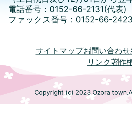
電話番号：0152-66-2131(代表)
ファックス番号：0152-66-242
サイトマップ
お問い合わせ
リンク
著作
Copyright (c) 2023 Ozora town.Al