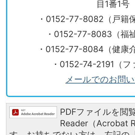
目1番1号
・0152-77-8082（
・0152-77-8083
​​​​​​​・0152-77-808
・0152-74-2191
メールでのお問い
PDFファイルを閲覧
Reader（Acroba
す。お持ちでない方は、左記の「A