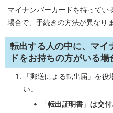
マイナンバーカードを持ってい
場合で、手続きの方法が異なり
転出する人の中に、マイ
ドをお持ちの方がいる場
「郵送による転出届」を役
い。
「転出証明書」は交付