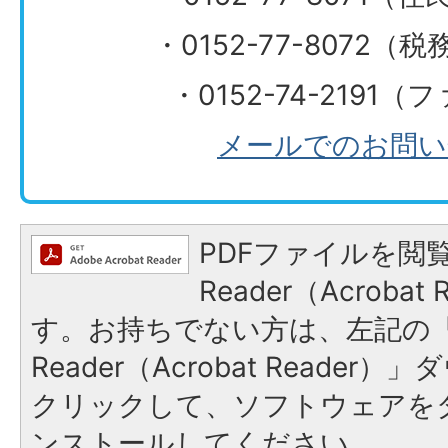
・0152-77-8072
・0152-74-2191
メールでのお問い
PDFファイルを閲覧
Reader（Acroba
す。お持ちでない方は、左記の「A
Reader（Acrobat Reade
クリックして、ソフトウェアを
ンストールしてください。