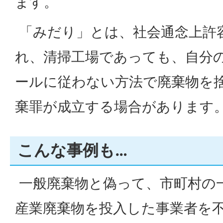
ます。
「みだり」とは、社会通念上許
れ、清掃工場であっても、自分
ールに従わない方法で廃棄物を
棄罪が成立する場合があります
こんな事例も…
一般廃棄物と偽って、市町村の
産業廃棄物を投入した事業者を