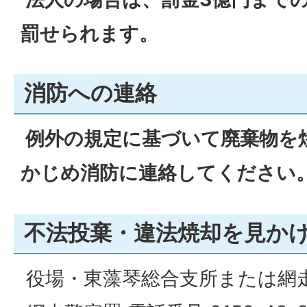
罰せられます。
消防への連絡
例外の規定に基づいて廃棄物を
かじめ消防に連絡してください
不法投棄・違法焼却を見か
役場・東藻琴総合支所または網