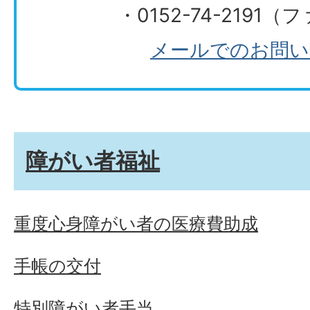
・0152-74-2191
メールでのお問い
障がい者福祉
重度心身障がい者の医療費助成
手帳の交付
特別障がい者手当