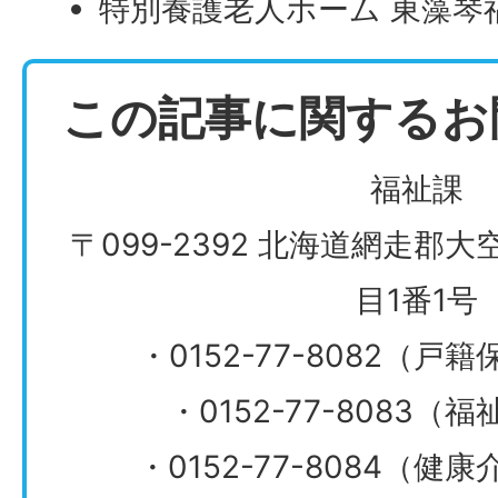
特別養護老人ホーム 東藻琴
この記事に関するお
福祉課
〒099-2392 北海道網走郡
目1番1号
・0152-77-8082（
・0152-77-8083
​​​​​​​・0152-77-808