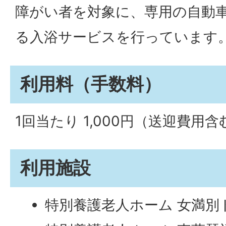
障がい者を対象に、専用の自動
る入浴サービスを行っています
利用料（手数料）
1回当たり 1,000円（送迎費用
利用施設
特別養護老人ホーム 女満別