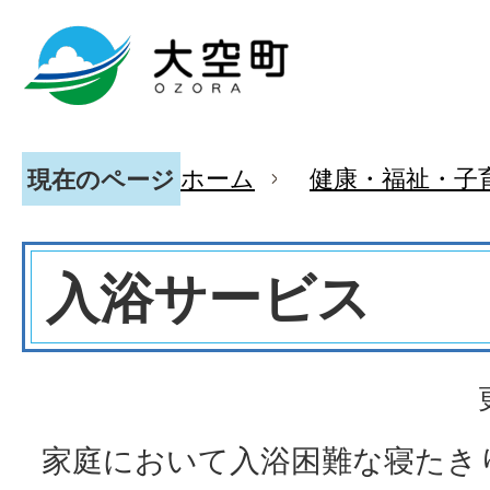
ホーム
健康・福祉・子
現在のページ
入浴サービス
家庭において入浴困難な寝たき