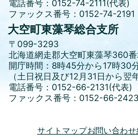
電話番号：0152-74-2111(代表)
ファックス番号：0152-74-2191
大空町東藻琴総合支所
〒099-3293
北海道網走郡大空町東藻琴360番
開庁時間：8時45分から17時30
（土日祝日及び12月31日から翌
電話番号：0152-66-2131(代表)
ファックス番号：0152-66-242
サイトマップ
お問い合わせ