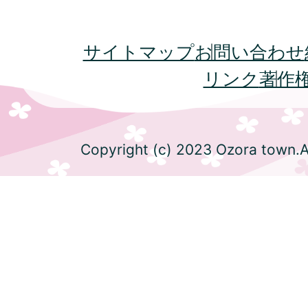
サイトマップ
お問い合わせ
リンク
著作
Copyright (c) 2023 Ozora town.Al