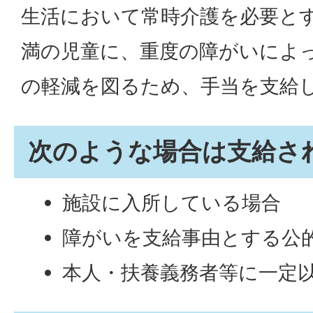
生活において常時介護を必要とす
満の児童に、重度の障がいによ
の軽減を図るため、手当を支給
次のような場合は支給さ
施設に入所している場合
障がいを支給事由とする公
本人・扶養義務者等に一定