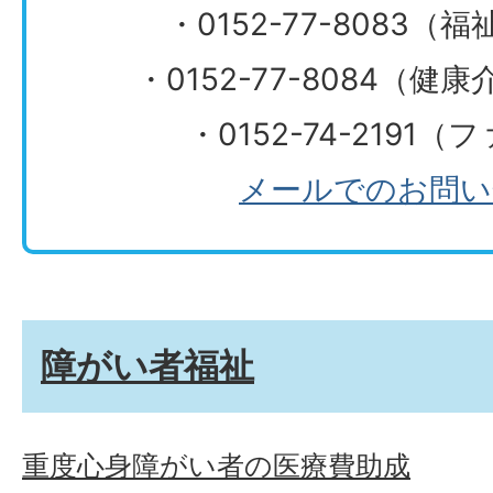
・0152-77-8083
​​​​​​​・0152-77-808
・0152-74-2191
メールでのお問い
障がい者福祉
重度心身障がい者の医療費助成