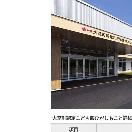
大空町認定こども園ひがしもこと詳
項目