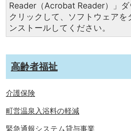
Reader（Acrobat Reade
クリックして、ソフトウェアを
ンストールしてください。
高齢者福祉
介護保険
町営温泉入浴料の軽減
緊急通報システム貸与事業