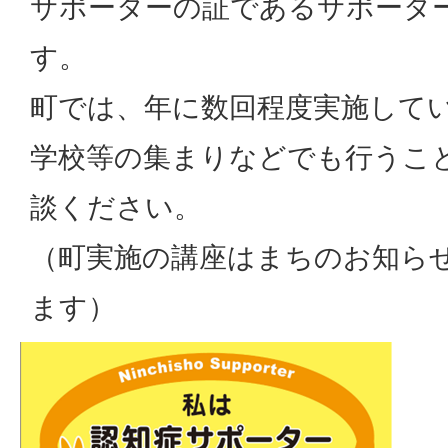
サポーターの証であるサポータ
す。
町では、年に数回程度実施して
学校等の集まりなどでも行うこ
談ください。
（町実施の講座はまちのお知ら
ます）