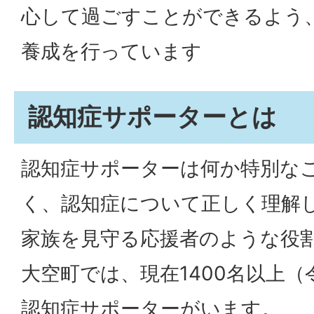
心して過ごすことができるよう
養成を行っています
認知症サポーターとは
認知症サポーターは何か特別な
く、認知症について正しく理解
家族を見守る応援者のような役
大空町では、現在1400名以上（
認知症サポーターがいます。