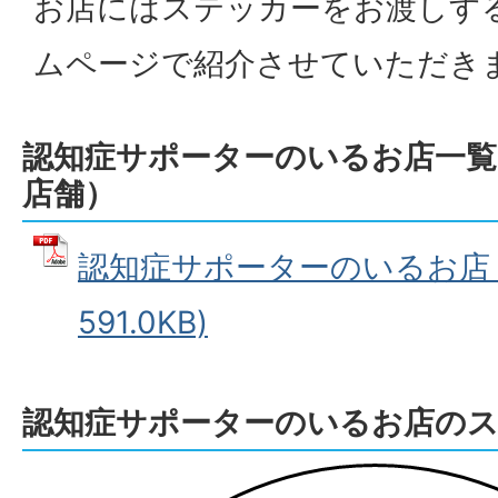
お店にはステッカーをお渡しす
ムページで紹介させていただき
認知症サポーターのいるお店一覧（
店舗）
認知症サポーターのいるお店 (
591.0KB)
認知症サポーターのいるお店の