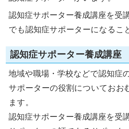
認知症サポーター養成講座を受
でも認知症サポーターになるこ
認知症サポーター養成講座
地域や職場・学校などで認知症
サポーターの役割についておお
ます。
認知症サポーター養成講座を受