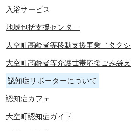
入浴サービス
地域包括支援センター
大空町高齢者等移動支援事業（タク
大空町高齢者等介護世帯応援ごみ袋
認知症サポーターについて
認知症カフェ
大空町認知症ガイド