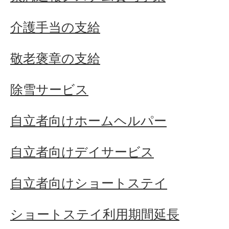
介護手当の支給
敬老褒章の支給
除雪サービス
自立者向けホームヘルパー
自立者向けデイサービス
自立者向けショートステイ
ショートステイ利用期間延長