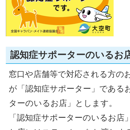
認知症サポーターのいるお
窓口や店舗等で対応される方のお
が「認知症サポーター」である
ターのいるお店」とします。
「認知症サポーターのいるお店