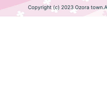
Copyright (c) 2023 Ozora town.Al