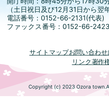
開庁時間：8時45分から17時30
（土日祝日及び12月31日から翌
電話番号：0152-66-2131(代表)
ファックス番号：0152-66-242
サイトマップ
お問い合わせ
リンク
著作
Copyright (c) 2023 Ozora town.Al