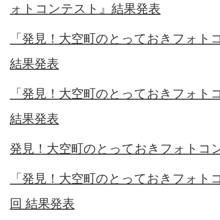
ォトコンテスト』結果発表
「発見！大空町のとっておきフォトコン
結果発表
「発見！大空町のとっておきフォトコ
結果発表
発見！大空町のとっておきフォトコン
「発見！大空町のとっておきフォトコン
回 結果発表