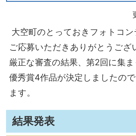
大空町のとっておきフォトコン
ご応募いただきありがとうござ
厳正な審査の結果、第2回に集ま
優秀賞4作品が決定しましたの
ます。
結果発表