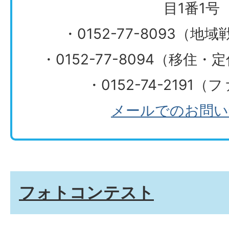
目1番1号
・0152-77-8093（
・0152-77-8094（移住
・0152-74-2191
メールでのお問い
フォトコンテスト