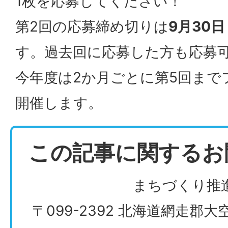
1枚を応募してください！
第2回の応募締め切りは
9月30
す。過去回に応募した方も応募
今年度は2か月ごとに第5回まで
開催します。
この記事に関するお
まちづくり推
〒099-2392 北海道網走郡