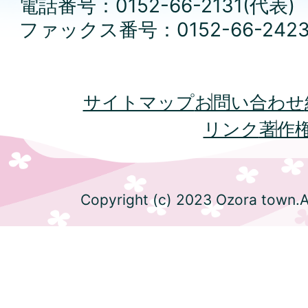
電話番号：0152-66-2131(代表)
ファックス番号：0152-66-242
サイトマップ
お問い合わせ
リンク
著作
Copyright (c) 2023 Ozora town.Al