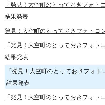
「発見！大空町のとっておきフォトコン
結果発表
発見！大空町のとっておきフォトコン
「発見！大空町のとっておきフォトコン
結果発表
「発見！大空町のとっておきフォトコ
結果発表
「発見！大空町のとっておきフォトコン