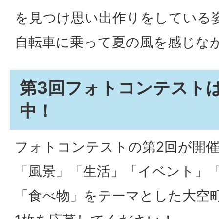
を見つけ思い出作りをしている
自転車に乗って夏の風を感じな
第3回フォトコンテスト
中！
フォトコンテストの第2回が開
「風景」「生活」「イベント」
「食べ物」をテーマとした大空