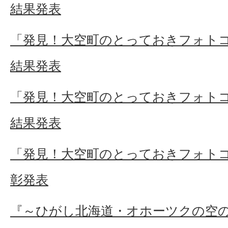
結果発表
「発見！大空町のとっておきフォトコン
結果発表
「発見！大空町のとっておきフォトコン
結果発表
「発見！大空町のとっておきフォトコ
彰発表
『～ひがし北海道・オホーツクの空