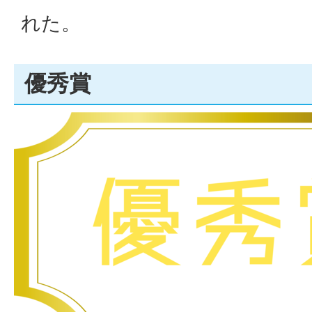
れた。
優秀賞