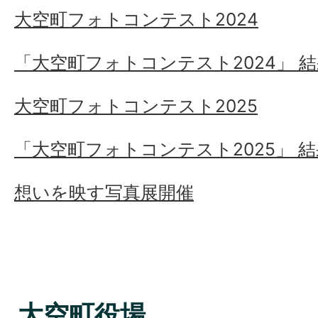
大空町フォトコンテスト2024
「大空町フォトコンテスト2024」 
大空町フォトコンテスト2025
「大空町フォトコンテスト2025」 
想いを映す写真展開催
大空町役場