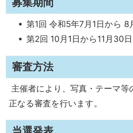
募集期間
第1回 令和5年7月1日から 8
第2回 10月1日から11月30日
審査方法
主催者により、写真・テーマ等
正なる審査を行います。
当選発表