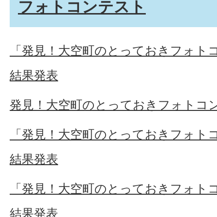
フォトコンテスト
「発見！大空町のとっておきフォトコン
結果発表
発見！大空町のとっておきフォトコン
「発見！大空町のとっておきフォトコン
結果発表
「発見！大空町のとっておきフォトコン
結果発表