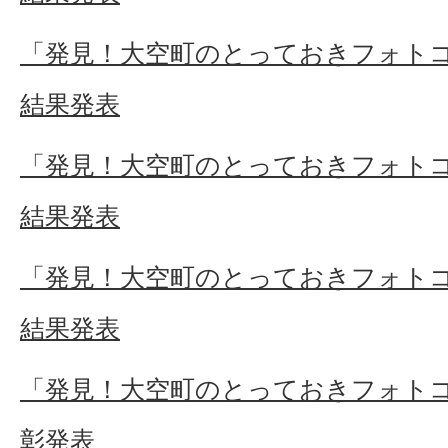
「発見！大空町のとっておきフォトコン
結果発表
「発見！大空町のとっておきフォトコン
結果発表
「発見！大空町のとっておきフォトコン
結果発表
「発見！大空町のとっておきフォトコ
彰発表