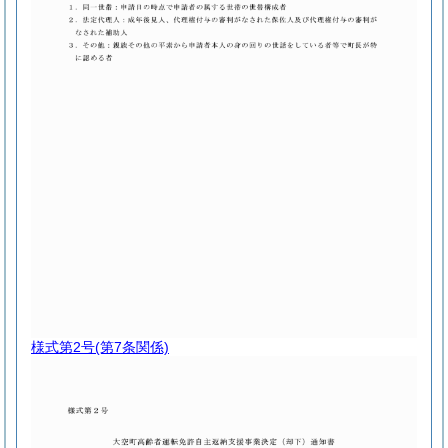
様式第2号
(第7条関係)