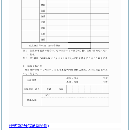
様式第2号
(第6条関係)