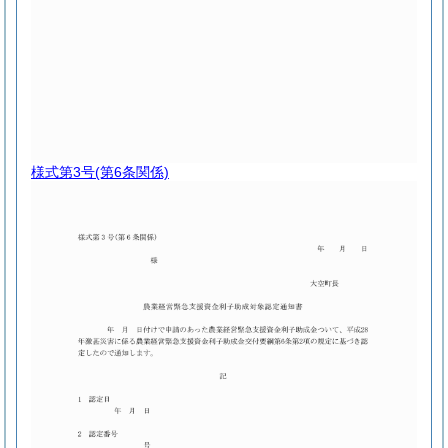
様式第3号
(第6条関係)