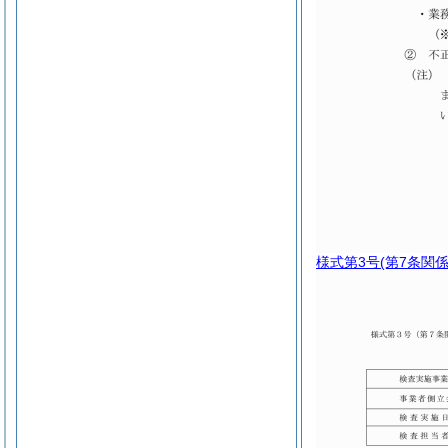
様式第3号
(第7条関係