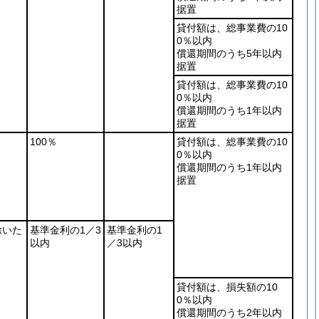
据置
貸付額は、総事業費の10
0％以内
償還期間のうち5年以内
据置
貸付額は、総事業費の10
0％以内
償還期間のうち1年以内
据置
100％
貸付額は、総事業費の10
0％以内
償還期間のうち1年以内
据置
除いた
基準金利の1／3
基準金利の1
以内
／3以内
貸付額は、損失額の10
0％以内
償還期間のうち2年以内