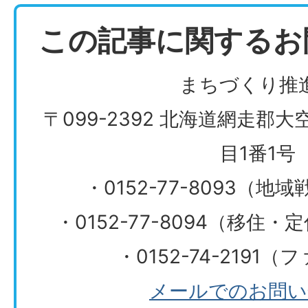
この記事に関するお
まちづくり推
〒099-2392 北海道網走郡
目1番1号
・0152-77-8093（
・0152-77-8094（移住
・0152-74-2191
メールでのお問い