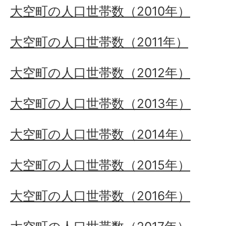
大空町の人口世帯数（2010年）
大空町の人口世帯数（2011年）
大空町の人口世帯数（2012年）
大空町の人口世帯数（2013年）
大空町の人口世帯数（2014年）
大空町の人口世帯数（2015年）
大空町の人口世帯数（2016年）