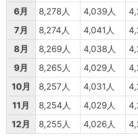
6月
8,278人
4,039人
4
7月
8,274人
4,041人
4
8月
8,269人
4,038人
4
9月
8,265人
4,029人
4
10月
8,257人
4,031人
4
11月
8,254人
4,029人
4
12月
8,255人
4,026人
4