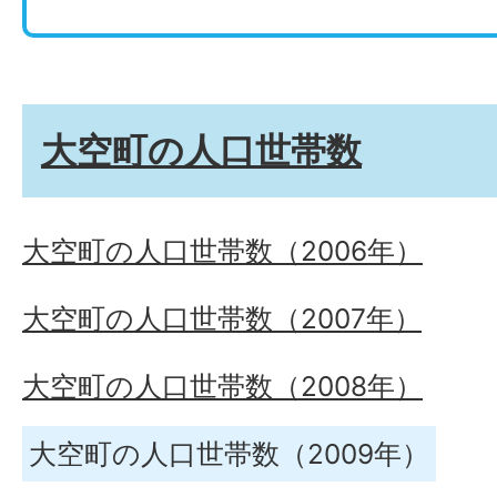
大空町の人口世帯数
大空町の人口世帯数（2006年）
大空町の人口世帯数（2007年）
大空町の人口世帯数（2008年）
大空町の人口世帯数（2009年）