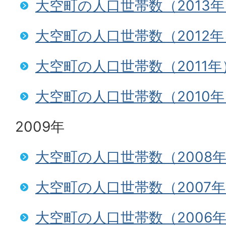
大空町の人口世帯数（2013年
大空町の人口世帯数（2012年
大空町の人口世帯数（2011年
大空町の人口世帯数（2010年
2009年
大空町の人口世帯数（2008
大空町の人口世帯数（2007
大空町の人口世帯数（2006