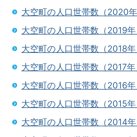
大空町の人口世帯数（2020
大空町の人口世帯数（2019年
大空町の人口世帯数（2018年
大空町の人口世帯数（2017年
大空町の人口世帯数（2016年
大空町の人口世帯数（2015年
大空町の人口世帯数（2014年