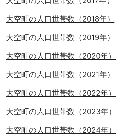
大空町の人口世帯数（2017年）
大空町の人口世帯数（2018年）
大空町の人口世帯数（2019年）
大空町の人口世帯数（2020年）
大空町の人口世帯数（2021年）
大空町の人口世帯数（2022年）
大空町の人口世帯数（2023年）
大空町の人口世帯数（2024年）